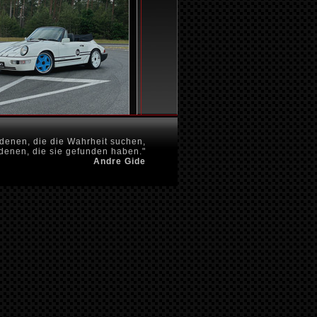
denen, die die Wahrheit suchen,
 denen, die sie gefunden haben."
Andre Gide