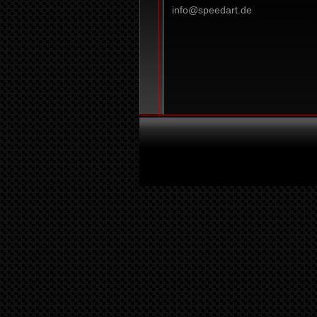
info@speedart.de