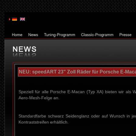
NEU: speedART 23" Zoll Räder für Porsche E-Maca
Speziell für alle Porsche E-Macan (Typ XA) bieten wir als
Aero-Mesh-Felge an.
Standardfarbe schwarz Seidenglanz oder auf Wunsch in j
Kontraststreifen erhältlich.